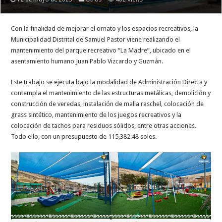
Con la finalidad de mejorar el ornato y los espacios recreativos, la
Municipalidad Distrital de Samuel Pastor viene realizando el
mantenimiento del parque recreativo “La Madre”, ubicado en el
asentamiento humano Juan Pablo Vizcardo y Guzmán.
Este trabajo se ejecuta bajo la modalidad de Administración Directa y
contempla el mantenimiento de las estructuras metálicas, demolición y
construcción de veredas, instalación de malla raschel, colocación de
grass sintético, mantenimiento de los juegos recreativos y la
colocación de tachos para residuos sólidos, entre otras acciones.
Todo ello, con un presupuesto de 115,382.48 soles.