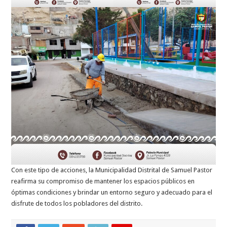
Con este tipo de acciones, la Municipalidad Distrital de Samuel Pastor
reafirma su compromiso de mantener los espacios públicos en
óptimas condiciones y brindar un entorno seguro y adecuado para el
disfrute de todos los pobladores del distrito.