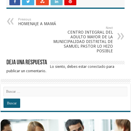
Previous
HOMENAJE A MAMÁ
Next
CENTRO INTEGRAL DEL
ADULTO MAYOR DE LA
MUNICIPALIDAD DISTRITAL DE
SAMUEL PASTOR LO HIZO
POSIBLE
Deja una respuesta
Lo siento, debes estar
conectado
para
publicar un comentario.