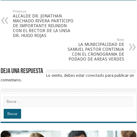
Previous
ALCALDE DR. JONATHAN
MACHADO RIVERA PARTICIPO
DE IMPORTANTE REUNION
CON EL RECTOR DE LA UNSA
DR. HUGO ROJAS
Next
LA MUNICIPALIDAD DE
SAMUEL PASTOR CONTINUA
CON EL CRONOGRAMA DE
PODADO DE AREAS VERDES
Deja una respuesta
Lo siento, debes estar
conectado
para publicar un
comentario.