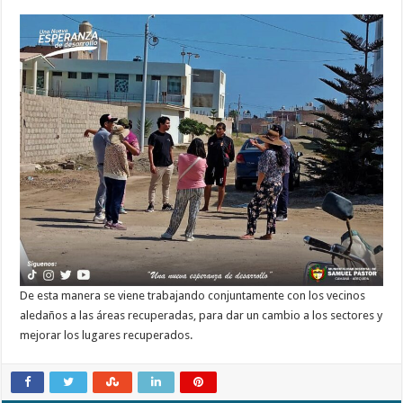
De esta manera se viene trabajando conjuntamente con los vecinos
aledaños a las áreas recuperadas, para dar un cambio a los sectores y
mejorar los lugares recuperados.