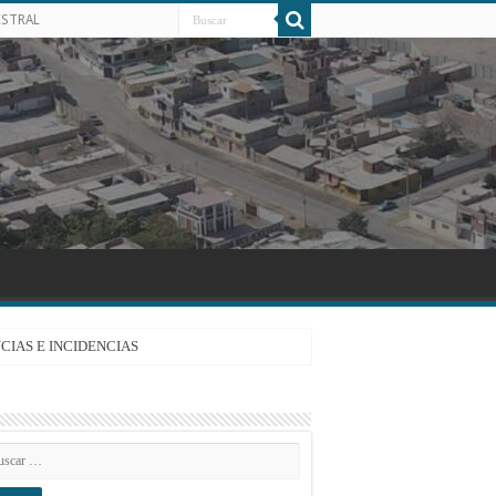
ESTRAL
CIAS E INCIDENCIAS