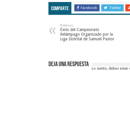
Facebook
Twitter
Comparte
Previous
Éxito del Campeonato
Relámpago Organizado por la
Liga Distrital de Samuel Pastor
Deja una respuesta
Lo siento, debes estar