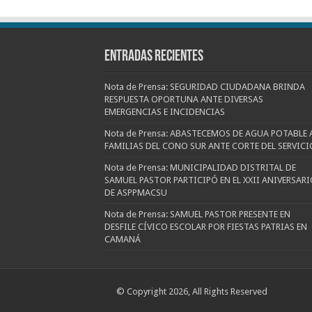
Entradas recientes
Nota de Prensa: SEGURIDAD CIUDADANA BRINDA
RESPUESTA OPORTUNA ANTE DIVERSAS
EMERGENCIAS E INCIDENCIAS
Nota de Prensa: ABASTECEMOS DE AGUA POTABLE 
FAMILIAS DEL CONO SUR ANTE CORTE DEL SERVICI
Nota de Prensa: MUNICIPALIDAD DISTRITAL DE
SAMUEL PASTOR PARTICIPÓ EN EL XXII ANIVERSARI
DE ASPPMACSU
Nota de Prensa: SAMUEL PASTOR PRESENTE EN
DESFILE CÍVICO ESCOLAR POR FIESTAS PATRIAS EN
CAMANÁ
© Copyright 2026, All Rights Reserved