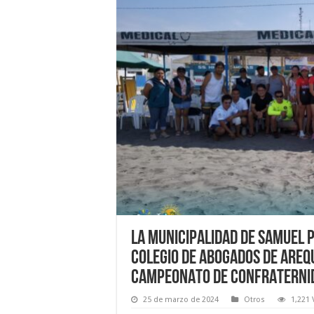
LA MUNICIPALIDAD DE SAMUEL 
COLEGIO DE ABOGADOS DE AREQU
CAMPEONATO DE CONFRATERNID
25 de marzo de 2024
Otros
1,221 