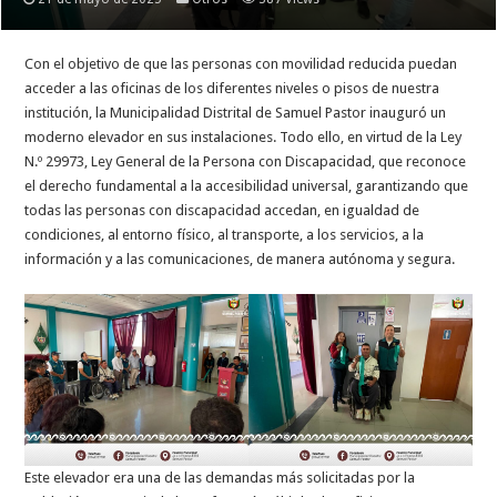
Con el objetivo de que las personas con movilidad reducida puedan
acceder a las oficinas de los diferentes niveles o pisos de nuestra
institución, la Municipalidad Distrital de Samuel Pastor inauguró un
moderno elevador en sus instalaciones. Todo ello, en virtud de la Ley
N.º 29973, Ley General de la Persona con Discapacidad, que reconoce
el derecho fundamental a la accesibilidad universal, garantizando que
todas las personas con discapacidad accedan, en igualdad de
condiciones, al entorno físico, al transporte, a los servicios, a la
información y a las comunicaciones, de manera autónoma y segura.
Este elevador era una de las demandas más solicitadas por la