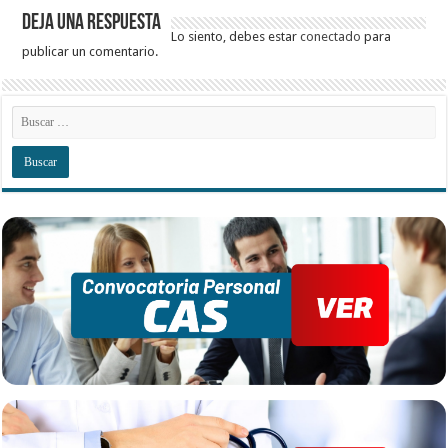
Deja una respuesta
Lo siento, debes estar
conectado
para
publicar un comentario.