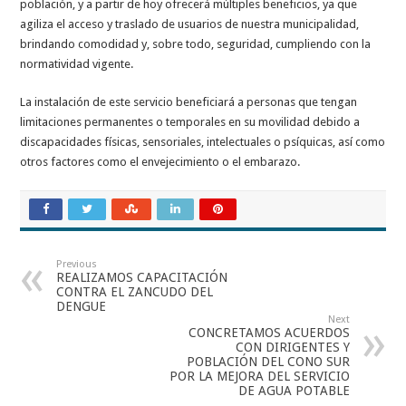
población, y a partir de hoy ofrecerá múltiples beneficios, ya que
agiliza el acceso y traslado de usuarios de nuestra municipalidad,
brindando comodidad y, sobre todo, seguridad, cumpliendo con la
normatividad vigente.
La instalación de este servicio beneficiará a personas que tengan
limitaciones permanentes o temporales en su movilidad debido a
discapacidades físicas, sensoriales, intelectuales o psíquicas, así como
otros factores como el envejecimiento o el embarazo.
Previous
REALIZAMOS CAPACITACIÓN
CONTRA EL ZANCUDO DEL
DENGUE
Next
CONCRETAMOS ACUERDOS
CON DIRIGENTES Y
POBLACIÓN DEL CONO SUR
POR LA MEJORA DEL SERVICIO
DE AGUA POTABLE