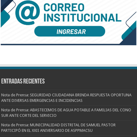
Entradas recientes
Nota de Prensa: SEGURIDAD CIUDADANA BRINDA RESPUESTA OPORTUNA
ANTE DIVERSAS EMERGENCIAS E INCIDENCIAS
Nota de Prensa: ABASTECEMOS DE AGUA POTABLE A FAMILIAS DEL CONO
SUR ANTE CORTE DEL SERVICIO
Nota de Prensa: MUNICIPALIDAD DISTRITAL DE SAMUEL PASTOR
PARTICIPÓ EN EL XXII ANIVERSARIO DE ASPPMACSU