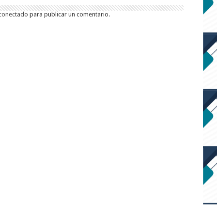
conectado
para publicar un comentario.