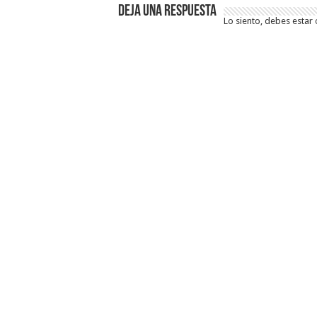
Deja una respuesta
Lo siento, debes estar