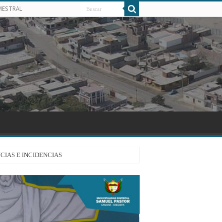
MESTRAL
CIAS E INCIDENCIAS