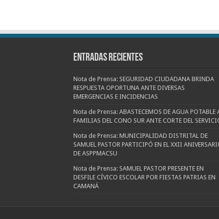
Entradas recientes
Nota de Prensa: SEGURIDAD CIUDADANA BRINDA
RESPUESTA OPORTUNA ANTE DIVERSAS
EMERGENCIAS E INCIDENCIAS
Nota de Prensa: ABASTECEMOS DE AGUA POTABLE 
FAMILIAS DEL CONO SUR ANTE CORTE DEL SERVICI
Nota de Prensa: MUNICIPALIDAD DISTRITAL DE
SAMUEL PASTOR PARTICIPÓ EN EL XXII ANIVERSARI
DE ASPPMACSU
Nota de Prensa: SAMUEL PASTOR PRESENTE EN
DESFILE CÍVICO ESCOLAR POR FIESTAS PATRIAS EN
CAMANÁ