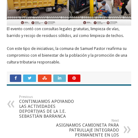
El evento contó con consultas legales gratuitas, limpieza de vías,
barrido y recojo de residuos sólidos, así como limpieza de techos.
Con este tipo de iniciativas, la comuna de Samuel Pastor reafirma su
compromiso con el bienestar de la población y la promoción de una
cultura tributaria responsable.
Previous
CONTINUAMOS APOYANDO
LAS ACTIVIDADES
DEPORTIVAS DE LA I.E.
SEBASTIÁN BARRANCA
Next
ASIGNAMOS CAMIONETA PARA
PATRULLAJE INTEGRADO
PERMANENTE EN LOS