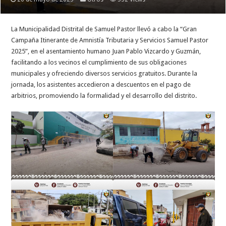
La Municipalidad Distrital de Samuel Pastor llevó a cabo la “Gran
Campaña Itinerante de Amnistía Tributaria y Servicios Samuel Pastor
2025”, en el asentamiento humano Juan Pablo Vizcardo y Guzmán,
facilitando a los vecinos el cumplimiento de sus obligaciones
municipales y ofreciendo diversos servicios gratuitos. Durante la
jornada, los asistentes accedieron a descuentos en el pago de
arbitrios, promoviendo la formalidad y el desarrollo del distrito.