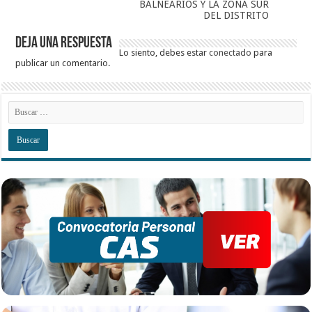
BALNEARIOS Y LA ZONA SUR
DEL DISTRITO
Deja una respuesta
Lo siento, debes estar
conectado
para
publicar un comentario.