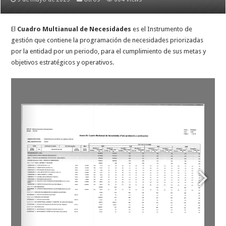
El
Cuadro Multianual de Necesidades
es el Instrumento de
gestión que contiene la programación de necesidades priorizadas
por la entidad por un periodo, para el cumplimiento de sus metas y
objetivos estratégicos y operativos.