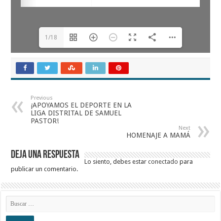
1/18
Previous
¡APOYAMOS EL DEPORTE EN LA
LIGA DISTRITAL DE SAMUEL
PASTOR!
Next
HOMENAJE A MAMÁ
Deja una respuesta
Lo siento, debes estar
conectado
para
publicar un comentario.