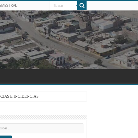
SEMESTRAL
CIAS E INCIDENCIAS