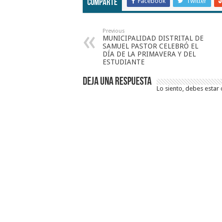
Facebook
Twitter
Comparte
Previous
MUNICIPALIDAD DISTRITAL DE
SAMUEL PASTOR CELEBRÓ EL
DÍA DE LA PRIMAVERA Y DEL
ESTUDIANTE
Deja una respuesta
Lo siento, debes estar