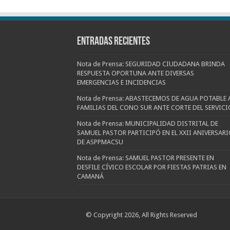
Entradas recientes
Nota de Prensa: SEGURIDAD CIUDADANA BRINDA
RESPUESTA OPORTUNA ANTE DIVERSAS
EMERGENCIAS E INCIDENCIAS
Nota de Prensa: ABASTECEMOS DE AGUA POTABLE 
FAMILIAS DEL CONO SUR ANTE CORTE DEL SERVICI
Nota de Prensa: MUNICIPALIDAD DISTRITAL DE
SAMUEL PASTOR PARTICIPÓ EN EL XXII ANIVERSARI
DE ASPPMACSU
Nota de Prensa: SAMUEL PASTOR PRESENTE EN
DESFILE CÍVICO ESCOLAR POR FIESTAS PATRIAS EN
CAMANÁ
© Copyright 2026, All Rights Reserved