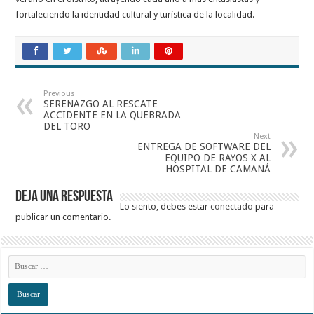
fortaleciendo la identidad cultural y turística de la localidad.
Previous
SERENAZGO AL RESCATE
ACCIDENTE EN LA QUEBRADA
DEL TORO
Next
ENTREGA DE SOFTWARE DEL
EQUIPO DE RAYOS X AL
HOSPITAL DE CAMANÁ
Deja una respuesta
Lo siento, debes estar
conectado
para
publicar un comentario.