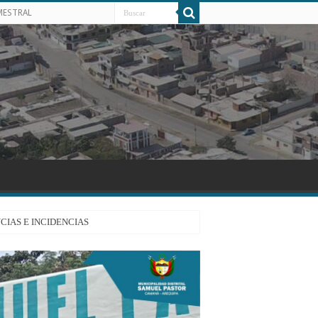
MESTRAL
CIAS E INCIDENCIAS