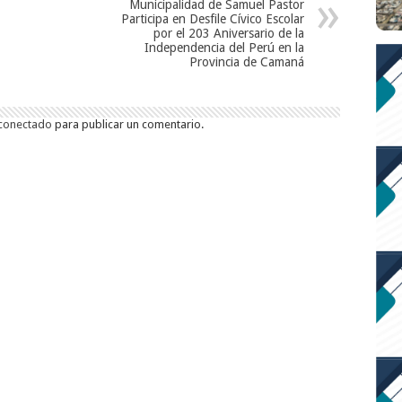
Municipalidad de Samuel Pastor
Participa en Desfile Cívico Escolar
por el 203 Aniversario de la
Independencia del Perú en la
Provincia de Camaná
conectado
para publicar un comentario.