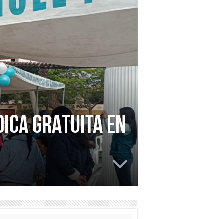
ICA GRATUITA EN