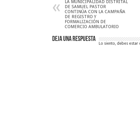
LA MUNICIPALIDAD DISTRITAL
DE SAMUEL PASTOR
CONTINÚA CON LA CAMPAÑA
DE REGISTRO Y
FORMALIZACIÓN DE
COMERCIO AMBULATORIO
Deja una respuesta
Lo siento, debes estar