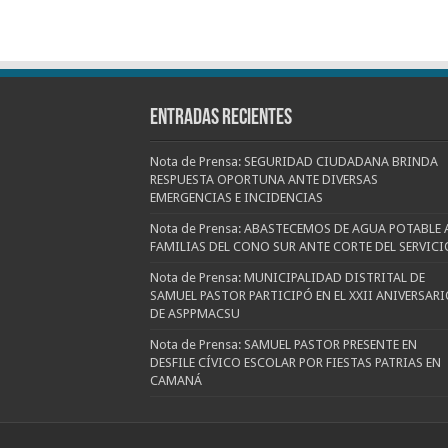
Entradas recientes
Nota de Prensa: SEGURIDAD CIUDADANA BRINDA
RESPUESTA OPORTUNA ANTE DIVERSAS
EMERGENCIAS E INCIDENCIAS
Nota de Prensa: ABASTECEMOS DE AGUA POTABLE 
FAMILIAS DEL CONO SUR ANTE CORTE DEL SERVICI
Nota de Prensa: MUNICIPALIDAD DISTRITAL DE
SAMUEL PASTOR PARTICIPÓ EN EL XXII ANIVERSARI
DE ASPPMACSU
Nota de Prensa: SAMUEL PASTOR PRESENTE EN
DESFILE CÍVICO ESCOLAR POR FIESTAS PATRIAS EN
CAMANÁ