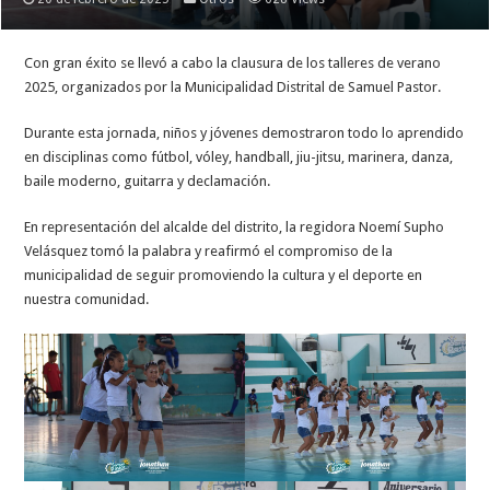
Con gran éxito se llevó a cabo la clausura de los talleres de verano
2025, organizados por la Municipalidad Distrital de Samuel Pastor.
Durante esta jornada, niños y jóvenes demostraron todo lo aprendido
en disciplinas como fútbol, vóley, handball, jiu-jitsu, marinera, danza,
baile moderno, guitarra y declamación.
En representación del alcalde del distrito, la regidora Noemí Supho
Velásquez tomó la palabra y reafirmó el compromiso de la
municipalidad de seguir promoviendo la cultura y el deporte en
nuestra comunidad.