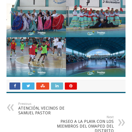
Previous
ATENCIÓN, VECINOS DE
SAMUEL PASTOR
Next
PASEO A LA PLAYA CON LOS
MIEMBROS DEL OMAPED DEL
DISTRITO