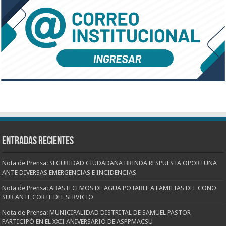
Entradas recientes
Nota de Prensa: SEGURIDAD CIUDADANA BRINDA RESPUESTA OPORTUNA
ANTE DIVERSAS EMERGENCIAS E INCIDENCIAS
Nota de Prensa: ABASTECEMOS DE AGUA POTABLE A FAMILIAS DEL CONO
SUR ANTE CORTE DEL SERVICIO
Nota de Prensa: MUNICIPALIDAD DISTRITAL DE SAMUEL PASTOR
PARTICIPÓ EN EL XXII ANIVERSARIO DE ASPPMACSU