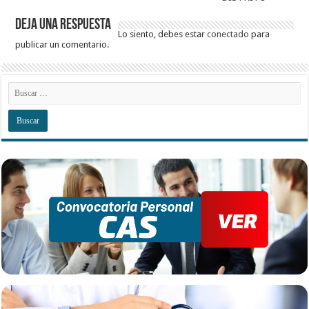
Deja una respuesta
Lo siento, debes estar
conectado
para
publicar un comentario.