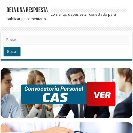
Deja una respuesta
Lo siento, debes estar
conectado
para
publicar un comentario.