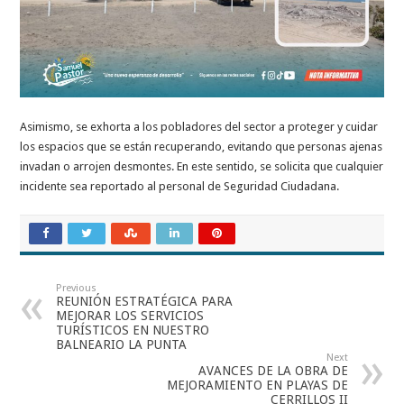
Asimismo, se exhorta a los pobladores del sector a proteger y cuidar
los espacios que se están recuperando, evitando que personas ajenas
invadan o arrojen desmontes. En este sentido, se solicita que cualquier
incidente sea reportado al personal de Seguridad Ciudadana.
Previous
REUNIÓN ESTRATÉGICA PARA
MEJORAR LOS SERVICIOS
TURÍSTICOS EN NUESTRO
BALNEARIO LA PUNTA
Next
AVANCES DE LA OBRA DE
MEJORAMIENTO EN PLAYAS DE
CERRILLOS II