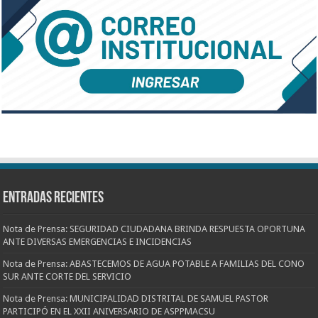
Entradas recientes
Nota de Prensa: SEGURIDAD CIUDADANA BRINDA RESPUESTA OPORTUNA
ANTE DIVERSAS EMERGENCIAS E INCIDENCIAS
Nota de Prensa: ABASTECEMOS DE AGUA POTABLE A FAMILIAS DEL CONO
SUR ANTE CORTE DEL SERVICIO
Nota de Prensa: MUNICIPALIDAD DISTRITAL DE SAMUEL PASTOR
PARTICIPÓ EN EL XXII ANIVERSARIO DE ASPPMACSU