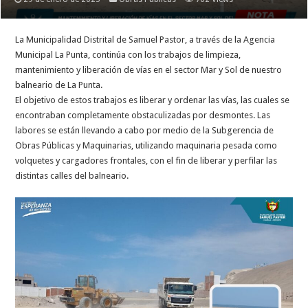
La Municipalidad Distrital de Samuel Pastor, a través de la Agencia
Municipal La Punta, continúa con los trabajos de limpieza,
mantenimiento y liberación de vías en el sector Mar y Sol de nuestro
balneario de La Punta.
El objetivo de estos trabajos es liberar y ordenar las vías, las cuales se
encontraban completamente obstaculizadas por desmontes. Las
labores se están llevando a cabo por medio de la Subgerencia de
Obras Públicas y Maquinarias, utilizando maquinaria pesada como
volquetes y cargadores frontales, con el fin de liberar y perfilar las
distintas calles del balneario.