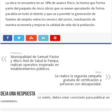
La obra se encuentra en un 18% de avance físico, la misma que forma
parte del paquete de cinco obras que se vienen ejecutando de forma
paralela en todo el distrito y que va a permitir la generación de
fuentes de empleo entre los vecinos del sector, reactivación de
nuestra economía y mejorar la calidad de vida de la población.
Previous
Municipalidad de Samuel Pastor
y Micro Red de Salud la Pampa,
realizan operativo inopinado en
establecimientos públicos.
Next
Se realizo la segunda campaña
gratuita de certificación a
personas con discapacidad.
Deja una respuesta
Lo siento, debes estar
conectado
para publicar un
comentario.