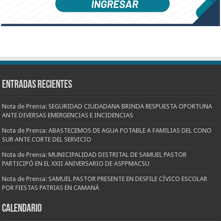
Entradas recientes
Nota de Prensa: SEGURIDAD CIUDADANA BRINDA RESPUESTA OPORTUNA
ANTE DIVERSAS EMERGENCIAS E INCIDENCIAS
Nota de Prensa: ABASTECEMOS DE AGUA POTABLE A FAMILIAS DEL CONO
SUR ANTE CORTE DEL SERVICIO
Nota de Prensa: MUNICIPALIDAD DISTRITAL DE SAMUEL PASTOR
PARTICIPÓ EN EL XXII ANIVERSARIO DE ASPPMACSU
Nota de Prensa: SAMUEL PASTOR PRESENTE EN DESFILE CÍVICO ESCOLAR
POR FIESTAS PATRIAS EN CAMANÁ
CALENDARIO