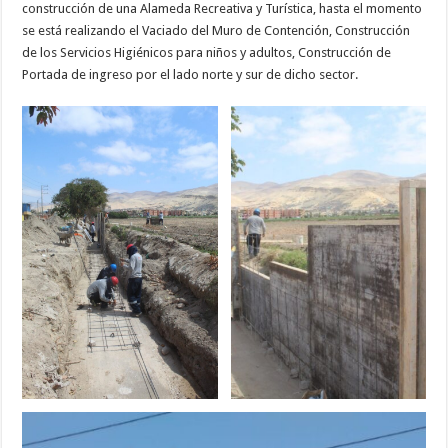
construcción de una Alameda Recreativa y Turística, hasta el momento
se está realizando el Vaciado del Muro de Contención, Construcción
de los Servicios Higiénicos para niños y adultos, Construcción de
Portada de ingreso por el lado norte y sur de dicho sector.