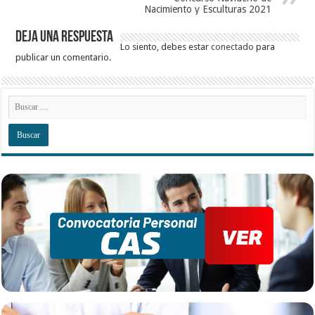
Nacimiento y Esculturas 2021
Deja una respuesta
Lo siento, debes estar
conectado
para
publicar un comentario.