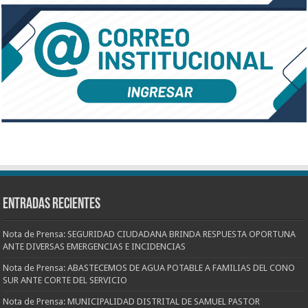
Entradas recientes
Nota de Prensa: SEGURIDAD CIUDADANA BRINDA RESPUESTA OPORTUNA
ANTE DIVERSAS EMERGENCIAS E INCIDENCIAS
Nota de Prensa: ABASTECEMOS DE AGUA POTABLE A FAMILIAS DEL CONO
SUR ANTE CORTE DEL SERVICIO
Nota de Prensa: MUNICIPALIDAD DISTRITAL DE SAMUEL PASTOR