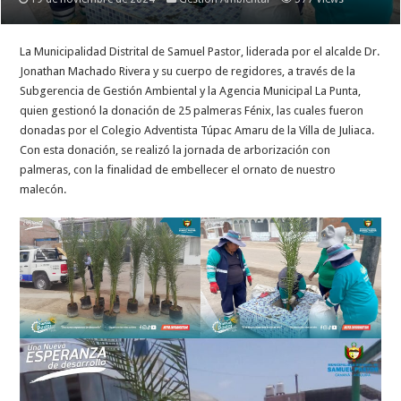
La Municipalidad Distrital de Samuel Pastor, liderada por el alcalde Dr.
Jonathan Machado Rivera y su cuerpo de regidores, a través de la
Subgerencia de Gestión Ambiental y la Agencia Municipal La Punta,
quien gestionó la donación de 25 palmeras Fénix, las cuales fueron
donadas por el Colegio Adventista Túpac Amaru de la Villa de Juliaca.
Con esta donación, se realizó la jornada de arborización con
palmeras, con la finalidad de embellecer el ornato de nuestro
malecón.