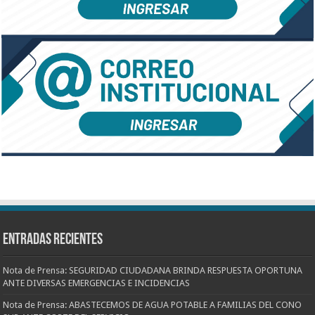
Entradas recientes
Nota de Prensa: SEGURIDAD CIUDADANA BRINDA RESPUESTA OPORTUNA
ANTE DIVERSAS EMERGENCIAS E INCIDENCIAS
Nota de Prensa: ABASTECEMOS DE AGUA POTABLE A FAMILIAS DEL CONO