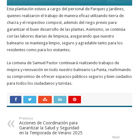
Esta plantación estuvo a cargo del personal de Parques y Jardines,
quienes realizaron el trabajo de manera eficaz utilizando tierra de
chacra y el respectivo compost, además del riego previo para
garantizar el buen desarrollo de las plantas. Asimismo, se continúa
con las labores diarias de limpieza, asegurando que nuestro
balneario se mantenga limpio, seguro y agradable tanto para los
residentes como para los visitantes.
La comuna de Samuel Pastor continuará realizando trabajos de
mejora y renovación en todo nuestro balneario La Punta, reafirmando
su compromiso de ofrecer espacios públicos seguros y bien cuidados
para todos los ciudadanos y turistas.
Previous
Acciones de Coordinación para
Garantizar la Salud y Seguridad
en la Temporada de Verano 2025
Next