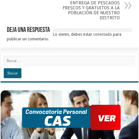
ENTREGA DE PESCADOS
FRESCOS Y GRATUITOS A LA
POBLACIÓN DE NUESTRO
DISTRITO
Deja una respuesta
Lo siento, debes estar
conectado
para
publicar un comentario.