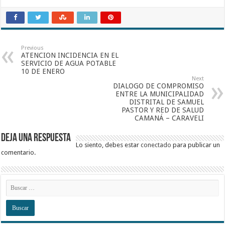
Previous
ATENCION INCIDENCIA EN EL
SERVICIO DE AGUA POTABLE
10 DE ENERO
Next
DIALOGO DE COMPROMISO
ENTRE LA MUNICIPALIDAD
DISTRITAL DE SAMUEL
PASTOR Y RED DE SALUD
CAMANÁ – CARAVELI
Deja una respuesta
Lo siento, debes estar
conectado
para publicar un
comentario.