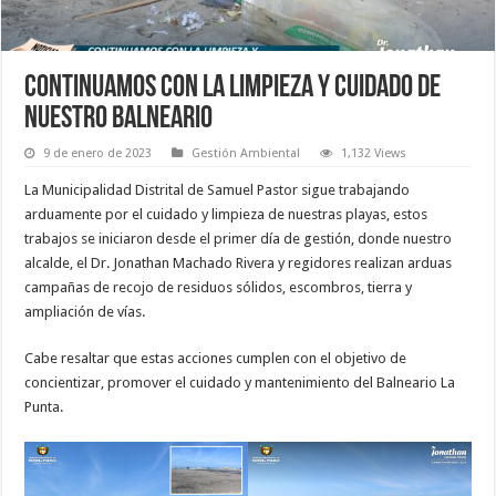
CONTINUAMOS CON LA LIMPIEZA Y CUIDADO DE
NUESTRO BALNEARIO
9 de enero de 2023
Gestión Ambiental
1,132 Views
La Municipalidad Distrital de Samuel Pastor sigue trabajando
arduamente por el cuidado y limpieza de nuestras playas, estos
trabajos se iniciaron desde el primer día de gestión, donde nuestro
alcalde, el Dr. Jonathan Machado Rivera y regidores realizan arduas
campañas de recojo de residuos sólidos, escombros, tierra y
ampliación de vías.
Cabe resaltar que estas acciones cumplen con el objetivo de
concientizar, promover el cuidado y mantenimiento del Balneario La
Punta.