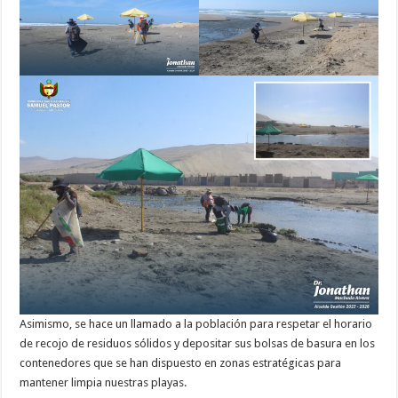
Asimismo, se hace un llamado a la población para respetar el horario
de recojo de residuos sólidos y depositar sus bolsas de basura en los
contenedores que se han dispuesto en zonas estratégicas para
mantener limpia nuestras playas.