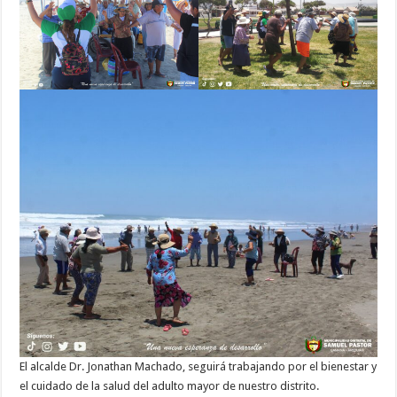
El alcalde Dr. Jonathan Machado, seguirá trabajando por el bienestar y
el cuidado de la salud del adulto mayor de nuestro distrito.