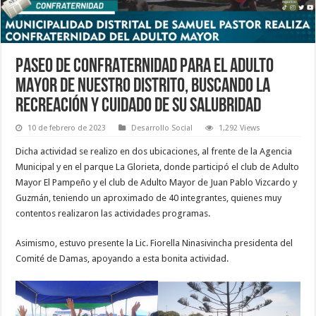
PASEO DE CONFRATERNIDAD PARA EL ADULTO
MAYOR DE NUESTRO DISTRITO, BUSCANDO LA
RECREACIÓN Y CUIDADO DE SU SALUBRIDAD
10 de febrero de 2023
Desarrollo Social
1,292 Views
Dicha actividad se realizo en dos ubicaciones, al frente de la Agencia
Municipal y en el parque La Glorieta, donde participó el club de Adulto
Mayor El Pampeño y el club de Adulto Mayor de Juan Pablo Vizcardo y
Guzmán, teniendo un aproximado de 40 integrantes, quienes muy
contentos realizaron las
actividades programas.
Asimismo, estuvo presente la Lic. Fiorella Ninasivincha presidenta del
Comité de Damas, apoyando a esta bonita actividad.