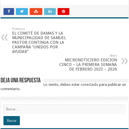
Previous
EL COMITÉ DE DAMAS Y LA
MUNICIPALIDAD DE SAMUEL
PASTOR CONTINUA CON LA
CAMPAÑA “UNIDOS POR
AYUDAR”
Next
MICRONOTICIERO EDICION
CINCO – LA PRIMERA SEMANA
DE FEBRERO 2023 – 2026
Deja una respuesta
Lo siento, debes estar
conectado
para publicar un
comentario.