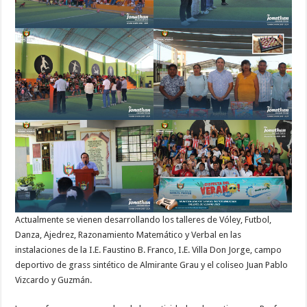
Actualmente se vienen desarrollando los talleres de Vóley, Futbol,
Danza, Ajedrez, Razonamiento Matemático y Verbal en las
instalaciones de la I.E. Faustino B. Franco, I.E. Villa Don Jorge, campo
deportivo de grass sintético de Almirante Grau y el coliseo Juan Pablo
Vizcardo y Guzmán.