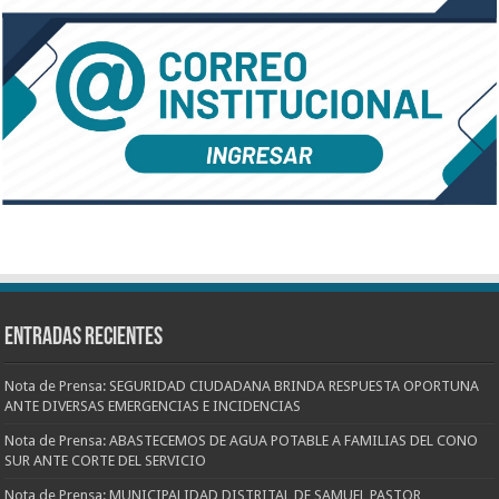
Entradas recientes
Nota de Prensa: SEGURIDAD CIUDADANA BRINDA RESPUESTA OPORTUNA
ANTE DIVERSAS EMERGENCIAS E INCIDENCIAS
Nota de Prensa: ABASTECEMOS DE AGUA POTABLE A FAMILIAS DEL CONO
SUR ANTE CORTE DEL SERVICIO
Nota de Prensa: MUNICIPALIDAD DISTRITAL DE SAMUEL PASTOR