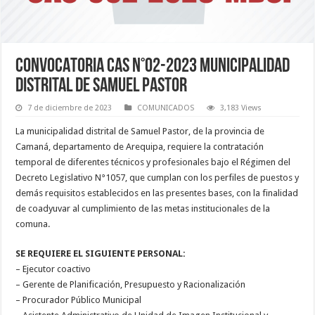
CONVOCATORIA CAS N°02-2023 MUNICIPALIDAD
DISTRITAL DE SAMUEL PASTOR
7 de diciembre de 2023
COMUNICADOS
3,183 Views
La municipalidad distrital de Samuel Pastor, de la provincia de
Camaná, departamento de Arequipa, requiere la contratación
temporal de diferentes técnicos y profesionales bajo el Régimen del
Decreto Legislativo N°1057, que cumplan con los perfiles de puestos y
demás requisitos establecidos en las presentes bases, con la finalidad
de coadyuvar al cumplimiento de las metas institucionales de la
comuna.
SE REQUIERE EL SIGUIENTE PERSONAL:
– Ejecutor coactivo
– Gerente de Planificación, Presupuesto y Racionalización
– Procurador Público Municipal