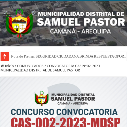
Nota de Prensa: SEGURIDAD CIUDADANA BRINDA RESPUESTA OPOR
Inicio
/
COMUNICADOS
/
CONVOCATORIA CAS N°02-2023
MUNICIPALIDAD DISTRITAL DE SAMUEL PASTOR