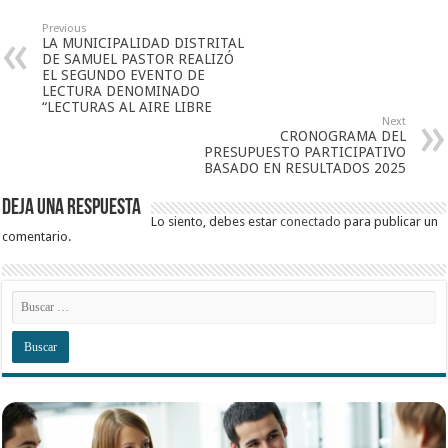
Previous
LA MUNICIPALIDAD DISTRITAL
DE SAMUEL PASTOR REALIZÓ
EL SEGUNDO EVENTO DE
LECTURA DENOMINADO
“LECTURAS AL AIRE LIBRE
Next
CRONOGRAMA DEL
PRESUPUESTO PARTICIPATIVO
BASADO EN RESULTADOS 2025
Deja una respuesta
Lo siento, debes estar
conectado
para publicar un
comentario.