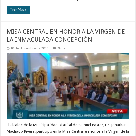
Leer Más »
MISA CENTRAL EN HONOR A LA VIRGEN DE
LA INMACULADA CONCEPCIÓN
10 de diciembre de 2024
Otros
El alcalde de la Municipalidad Distrital de Samuel Pastor, Dr. Jonathan
Machado Rivera, participó en la Misa Central en honor a la Virgen de la