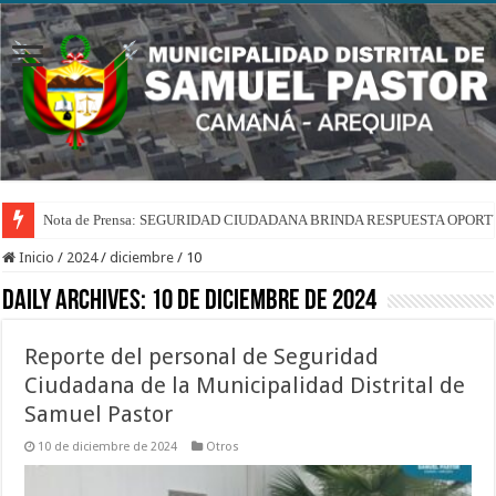
Nota de Prensa: SEGURIDAD CIUDADANA BRINDA RESPUESTA OPOR
Inicio
/
2024
/
diciembre
/
10
Daily Archives:
10 de diciembre de 2024
Reporte del personal de Seguridad
Ciudadana de la Municipalidad Distrital de
Samuel Pastor
10 de diciembre de 2024
Otros