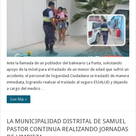
Ante la llamada de un poblador del balneario La Punta, solicitando
apoyo de la móvil para el traslado de un menor de edad que sufrió un
accidente, el personal de Seguridad Ciudadana se trasladó de manera
inmediata, logrando realizar el traslado al seguro ESSALUD y dejando
a cargo del medico …
Leer Más »
LA MUNICIPALIDAD DISTRITAL DE SAMUEL
PASTOR CONTINUA REALIZANDO JORNADAS