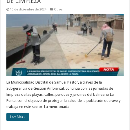
DE LIMPIEZA
10 de diciembre de 2024
Otros
La Municipalidad Distrital de Samuel Pastor, a través de la
Subgerencia de Gestión Ambiental, continúa con las jornadas de
limpieza de las playas, calles, parques y jardines del balneario La
Punta, con el objetivo de proteger la salud de la población que vive y
trabaja en este sector. La mencionada …
Leer Más »