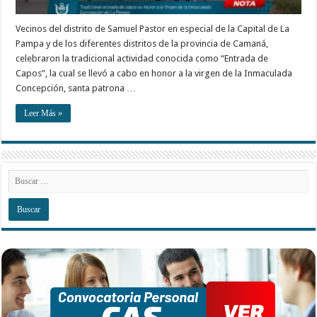
Vecinos del distrito de Samuel Pastor en especial de la Capital de La
Pampa y de los diferentes distritos de la provincia de Camaná,
celebraron la tradicional actividad conocida como “Entrada de
Capos”, la cual se llevó a cabo en honor a la virgen de la Inmaculada
Concepción, santa patrona …
Leer Más »