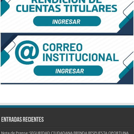
Entradas recientes
Nota de Prensa: SEGURIDAD CIUDADANA BRINDA RESPUESTA OPORTUNA