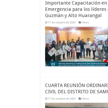
Importante Capacitación en 
Emergencia para los líderes 
Guzmán y Alto Huarangal
17 de octubre de 2024
Otros
CUARTA REUNIÓN ORDINARI
CIVIL DEL DISTRITO DE SA
17 de octubre de 2024
Otros