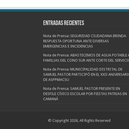
Entradas recientes
Nota de Prensa: SEGURIDAD CIUDADANA BRINDA
RESPUESTA OPORTUNA ANTE DIVERSAS
EMERGENCIAS E INCIDENCIAS
Nota de Prensa: ABASTECEMOS DE AGUA POTABLE 
FAMILIAS DEL CONO SUR ANTE CORTE DEL SERVICI
Nota de Prensa: MUNICIPALIDAD DISTRITAL DE
SAMUEL PASTOR PARTICIPÓ EN EL XXII ANIVERSARI
DE ASPPMACSU
Nota de Prensa: SAMUEL PASTOR PRESENTE EN
DESFILE CÍVICO ESCOLAR POR FIESTAS PATRIAS EN
CAMANÁ
© Copyright 2026, All Rights Reserved