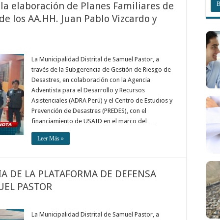
la elaboración de Planes Familiares de
de los AA.HH. Juan Pablo Vizcardo y
La Municipalidad Distrital de Samuel Pastor, a
través de la Subgerencia de Gestión de Riesgo de
Desastres, en colaboración con la Agencia
Adventista para el Desarrollo y Recursos
Asistenciales (ADRA Perú) y el Centro de Estudios y
Prevención de Desastres (PREDES), con el
financiamiento de USAID en el marco del …
Leer Más »
A DE LA PLATAFORMA DE DEFENSA
MUEL PASTOR
La Municipalidad Distrital de Samuel Pastor, a