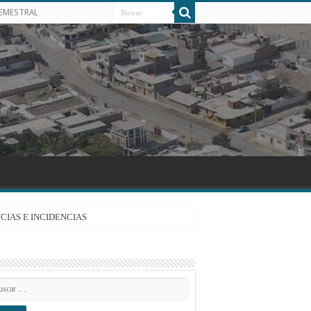
SEMESTRAL
CIAS E INCIDENCIAS