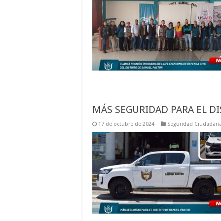
MÁS SEGURIDAD PARA EL D
17 de octubre de 2024
Seguridad Ciudadan