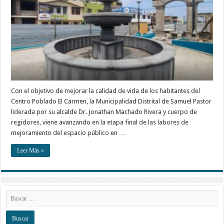
Con el objetivo de mejorar la calidad de vida de los habitantes del
Centro Poblado El Carmen, la Municipalidad Distrital de Samuel Pastor
liderada por su alcalde Dr. Jonathan Machado Rivera y cuerpo de
regidores, viene avanzando en la etapa final de las labores de
mejoramiento del espacio público en …
Leer Más »