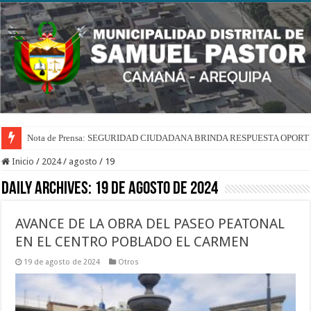
Nota de Prensa: SEGURIDAD CIUDADANA BRINDA RESPUESTA OPOR
Inicio
/
2024
/
agosto
/
19
Daily Archives:
19 de agosto de 2024
AVANCE DE LA OBRA DEL PASEO PEATONAL
EN EL CENTRO POBLADO EL CARMEN
19 de agosto de 2024
Otros