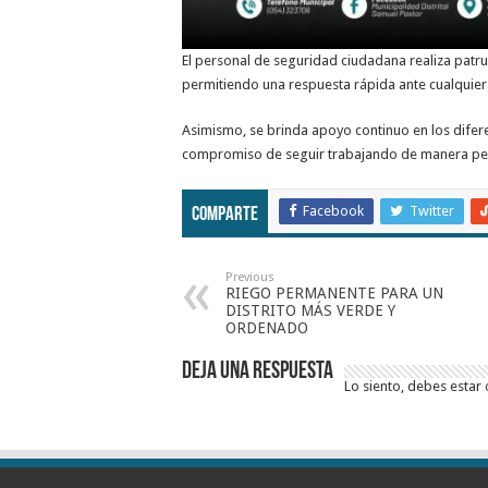
El personal de seguridad ciudadana realiza patru
permitiendo una respuesta rápida ante cualquier 
Asimismo, se brinda apoyo continuo en los difere
compromiso de seguir trabajando de manera per
Facebook
Twitter
Comparte
Previous
RIEGO PERMANENTE PARA UN
DISTRITO MÁS VERDE Y
ORDENADO
Deja una respuesta
Lo siento, debes estar