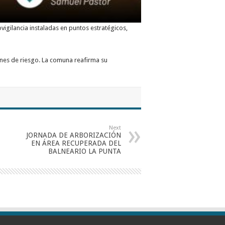
igilancia instaladas en puntos estratégicos,
ones de riesgo. La comuna reafirma su
Next
JORNADA DE ARBORIZACIÓN
EN ÁREA RECUPERADA DEL
BALNEARIO LA PUNTA