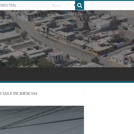
SEMESTRAL
CIAS E INCIDENCIAS