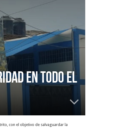
IDAD EN TODO EL
trito, con el objetivo de salvaguardar la