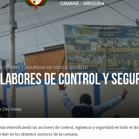
E CONTROL Y SEGURIDAD EN TODO EL DISTRITO
LABORES DE CONTROL Y SEGUR
296 Views
úa intensificando las acciones de control, vigilancia y seguridad en todo el dis
orden en los distintos sectores de la comuna.