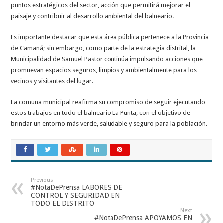
puntos estratégicos del sector, acción que permitirá mejorar el
paisaje y contribuir al desarrollo ambiental del balneario.
Es importante destacar que esta área pública pertenece a la Provincia
de Camaná; sin embargo, como parte de la estrategia distrital, la
Municipalidad de Samuel Pastor continúa impulsando acciones que
promuevan espacios seguros, limpios y ambientalmente para los
vecinos y visitantes del lugar.
La comuna municipal reafirma su compromiso de seguir ejecutando
estos trabajos en todo el balneario La Punta, con el objetivo de
brindar un entorno más verde, saludable y seguro para la población.
Previous
#NotaDePrensa LABORES DE
CONTROL Y SEGURIDAD EN
TODO EL DISTRITO
Next
#NotaDePrensa APOYAMOS EN