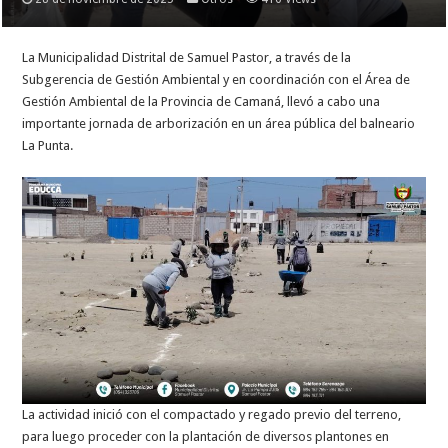
La Municipalidad Distrital de Samuel Pastor, a través de la
Subgerencia de Gestión Ambiental y en coordinación con el Área de
Gestión Ambiental de la Provincia de Camaná, llevó a cabo una
importante jornada de arborización en un área pública del balneario
La Punta.
La actividad inició con el compactado y regado previo del terreno,
para luego proceder con la plantación de diversos plantones en