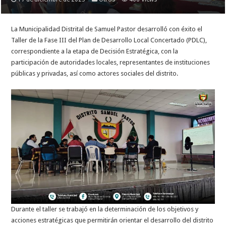
La
Municipalidad Distrital de Samuel Pastor desarrolló con éxito el
Taller de la Fase III del Plan de Desarrollo Local Concertado (PDLC),
correspondiente a la etapa de Decisión Estratégica, con la
participación de autoridades locales, representantes de instituciones
públicas y privadas, así como actores sociales del distrito.
Durante el taller se trabajó en la determinación de los objetivos y
acciones estratégicas que permitirán orientar el desarrollo del distrito