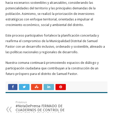
hacia escenarios sostenibles y alcanzables, considerando las
potencialidades del territorio y las principales demandas de la
población. Asimismo, se realizó la priorización de inversiones
estratégicas con enfoque territorial, orientadas a impulsar el
crecimiento económico, social y ambiental del distrito.
Este proceso participativo fortalece la planificación concertada y
reafirma el compromiso de la Municipalidad Distrital de Samuel
Pastor con un desarrollo inclusivo, ordenado y sostenible, alineado a
las políticas nacionales y regionales de desarrollo.
Nuestra comuna continuará promoviendo espacios de diálogo y
participación ciudadana que contribuyan a la construcción de un
futuro próspero para el distrito de Samuel Pastor.
Previous
#NotaDePrensa FIRMADO DE
CUADERNOS DE CONTROL DE