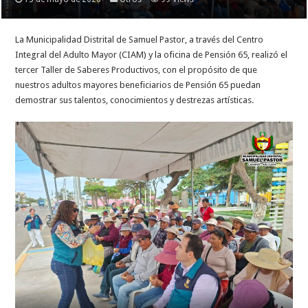
La Municipalidad Distrital de Samuel Pastor, a través del Centro
Integral del Adulto Mayor (CIAM) y la oficina de Pensión 65, realizó el
tercer Taller de Saberes Productivos, con el propósito de que
nuestros adultos mayores beneficiarios de Pensión 65 puedan
demostrar sus talentos, conocimientos y destrezas artísticas.