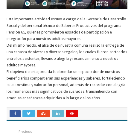
Esta importante actividad estuvo a cargo de la Gerencia de Desarrollo
Social y del personal técnico de Saberes Productivos del programa
Pensión 65, quienes promovieron espacios de participación e
integración para nuestros adultos mayores.
Del mismo modo, el alcalde de nuestra comuna realizó la entrega de
una canasta de víveres y diversos regalos, los cuales fueron sorteados
entre los asistentes, llevando alegría y reconocimiento a nuestros
adultos mayores.
El objetivo de esta jornada fue brindar un espacio donde nuestros
beneficiarios compartieran sus experiencias y saberes, fortaleciendo
su autoestima y valoración personal, además de recordar con alegría
los momentos más significativos de sus vidas, transmitiendo con
amor las enseñanzas adquiridas a lo largo de los años.
Previous