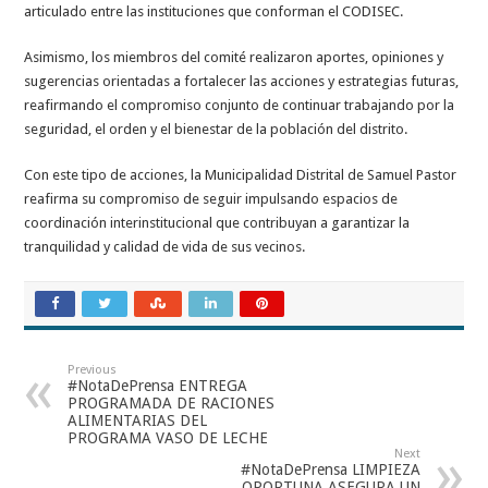
articulado entre las instituciones que conforman el CODISEC.
Asimismo, los miembros del comité realizaron aportes, opiniones y
sugerencias orientadas a fortalecer las acciones y estrategias futuras,
reafirmando el compromiso conjunto de continuar trabajando por la
seguridad, el orden y el bienestar de la población del distrito.
Con este tipo de acciones, la Municipalidad Distrital de Samuel Pastor
reafirma su compromiso de seguir impulsando espacios de
coordinación interinstitucional que contribuyan a garantizar la
tranquilidad y calidad de vida de sus vecinos.
Previous
#NotaDePrensa ENTREGA
PROGRAMADA DE RACIONES
ALIMENTARIAS DEL
PROGRAMA VASO DE LECHE
Next
#NotaDePrensa LIMPIEZA
OPORTUNA ASEGURA UN