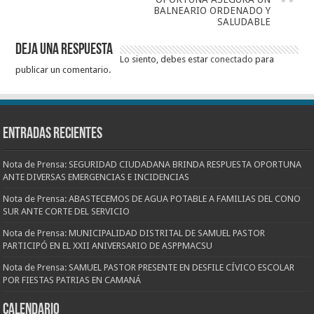
BALNEARIO ORDENADO Y
SALUDABLE
Deja una respuesta
Lo siento, debes estar
conectado
para
publicar un comentario.
Entradas recientes
Nota de Prensa: SEGURIDAD CIUDADANA BRINDA RESPUESTA OPORTUNA
ANTE DIVERSAS EMERGENCIAS E INCIDENCIAS
Nota de Prensa: ABASTECEMOS DE AGUA POTABLE A FAMILIAS DEL CONO
SUR ANTE CORTE DEL SERVICIO
Nota de Prensa: MUNICIPALIDAD DISTRITAL DE SAMUEL PASTOR
PARTICIPÓ EN EL XXII ANIVERSARIO DE ASPPMACSU
Nota de Prensa: SAMUEL PASTOR PRESENTE EN DESFILE CÍVICO ESCOLAR
POR FIESTAS PATRIAS EN CAMANÁ
CALENDARIO