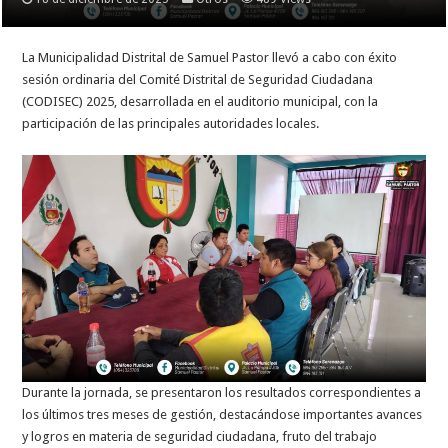
La
Municipalidad Distrital de Samuel Pastor llevó a cabo con éxito
sesión ordinaria del Comité Distrital de Seguridad Ciudadana
(CODISEC) 2025, desarrollada en el auditorio municipal, con la
participación de las principales autoridades locales.
Durante la jornada, se presentaron los resultados correspondientes a
los últimos tres meses de gestión, destacándose importantes avances
y logros en materia de seguridad ciudadana, fruto del trabajo