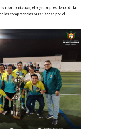
 su representación, el regidor presidente de la
s de las competencias organizadas por el