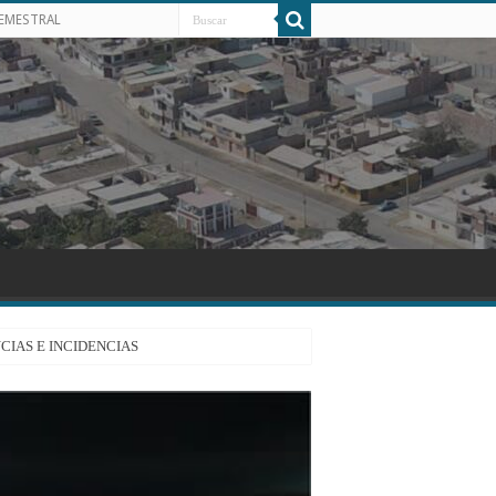
SEMESTRAL
CIAS E INCIDENCIAS