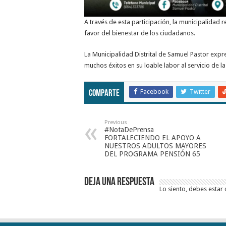
A través de esta participación, la municipalidad
favor del bienestar de los ciudadanos.
La Municipalidad Distrital de Samuel Pastor expr
muchos éxitos en su loable labor al servicio de 
Facebook
Twitter
Comparte
Previous
#NotaDePrensa
FORTALECIENDO EL APOYO A
NUESTROS ADULTOS MAYORES
DEL PROGRAMA PENSIÓN 65
Deja una respuesta
Lo siento, debes estar