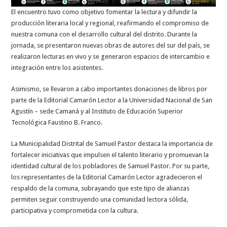
El encuentro tuvo como objetivo fomentar la lectura y difundir la
producción literaria local y regional, reafirmando el compromiso de
nuestra comuna con el desarrollo cultural del distrito. Durante la
jornada, se presentaron nuevas obras de autores del sur del país, se
realizaron lecturas en vivo y se generaron espacios de intercambio e
integración entre los asistentes.
Asimismo, se llevaron a cabo importantes donaciones de libros por
parte de la Editorial Camarón Lector a la Universidad Nacional de San
Agustín – sede Camaná y al Instituto de Educación Superior
Tecnológica Faustino B. Franco.
La Municipalidad Distrital de Samuel Pastor destaca la importancia de
fortalecer iniciativas que impulsen el talento literario y promuevan la
identidad cultural de los pobladores de Samuel Pastor. Por su parte,
los representantes de la Editorial Camarón Lector agradecieron el
respaldo de la comuna, subrayando que este tipo de alianzas
permiten seguir construyendo una comunidad lectora sólida,
participativa y comprometida con la cultura.