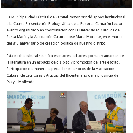
La
Municipalidad Distrital de Samuel Pastor brindó apoyo institucional
a la Cuarta Presentación Bibliográfica de la Editorial Camarón Lector,
evento organizado en coordinación con la Universidad Católica de
Santa María y la Asociación Cultural José María Morante, en el marco
del 81.º aniversario de creación política de nuestro distrito.
Esta noche cultural reunió a escritores, editores, poetas y amantes de
la literatura en un espacio de diálogo y promoción del arte escrito.
Participaron de manera especial los miembros de la Asociación
Cultural de Escritores y Artistas del Bicentenario de la provincia de
Islay – Mollendo.