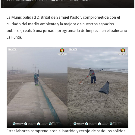
La Municipalidad Distrital de Samuel Pastor, comprometida con el
cuidado del medio ambiente y la mejora de nuestros espacios
públicos, realizó una jornada programada de limpieza en el balneario
La Punta.
Estas labores comprendieron el barrido y recojo de residuos sólidos