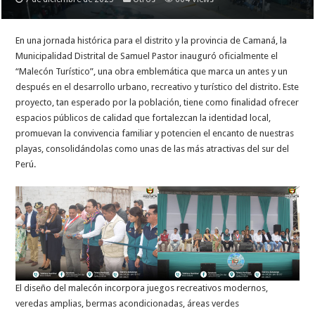
En
una jornada histórica para el distrito y la provincia de Camaná, la
Municipalidad Distrital de Samuel Pastor inauguró oficialmente el
“Malecón Turístico”, una obra emblemática que marca un antes y un
después en el desarrollo urbano, recreativo y turístico del distrito. Este
proyecto, tan esperado por la población, tiene como finalidad ofrecer
espacios públicos de calidad que fortalezcan la identidad local,
promuevan la convivencia familiar y potencien el encanto de nuestras
playas, consolidándolas como unas de las más atractivas del sur del
Perú.
El diseño del malecón incorpora juegos recreativos modernos,
veredas amplias, bermas acondicionadas, áreas verdes