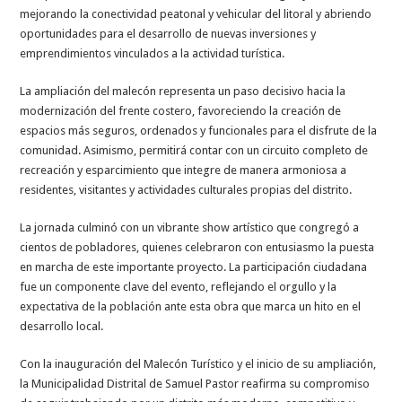
mejorando la conectividad peatonal y vehicular del litoral y abriendo
oportunidades para el desarrollo de nuevas inversiones y
emprendimientos vinculados a la actividad turística.
La ampliación del malecón representa un paso decisivo hacia la
modernización del frente costero, favoreciendo la creación de
espacios más seguros, ordenados y funcionales para el disfrute de la
comunidad. Asimismo, permitirá contar con un circuito completo de
recreación y esparcimiento que integre de manera armoniosa a
residentes, visitantes y actividades culturales propias del distrito.
La jornada culminó con un vibrante show artístico que congregó a
cientos de pobladores, quienes celebraron con entusiasmo la puesta
en marcha de este importante proyecto. La participación ciudadana
fue un componente clave del evento, reflejando el orgullo y la
expectativa de la población ante esta obra que marca un hito en el
desarrollo local.
Con la inauguración del Malecón Turístico y el inicio de su ampliación,
la Municipalidad Distrital de Samuel Pastor reafirma su compromiso