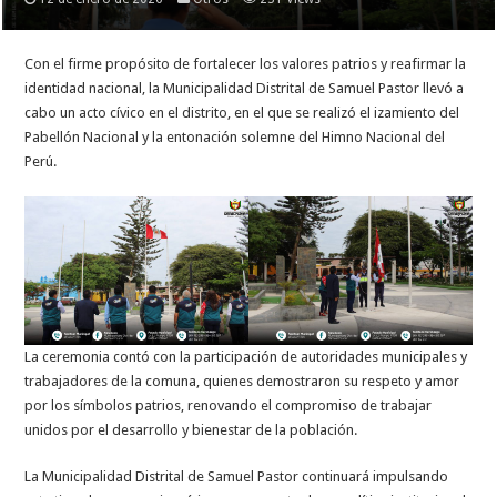
Con el firme propósito de fortalecer los valores patrios y reafirmar la
identidad nacional, la Municipalidad Distrital de Samuel Pastor llevó a
cabo un acto cívico en el distrito, en el que se realizó el izamiento del
Pabellón Nacional y la entonación solemne del Himno Nacional del
Perú.
La ceremonia contó con la participación de autoridades municipales y
trabajadores de la comuna, quienes demostraron su respeto y amor
por los símbolos patrios, renovando el compromiso de trabajar
unidos por el desarrollo y bienestar de la población.
La Municipalidad Distrital de Samuel Pastor continuará impulsando