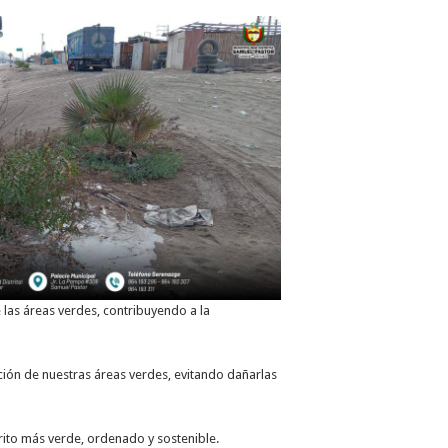
 las áreas verdes, contribuyendo a la
ión de nuestras áreas verdes, evitando dañarlas
ito más verde, ordenado y sostenible.