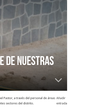
TE DE NUESTRAS
el Pastor, a través del personal de áreas
Añadir
es sectores del distrito.
entrada