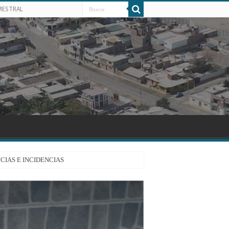
MESTRAL
CIAS E INCIDENCIAS