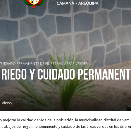
 CUIDADO PERMANENTE DE NUESTRAS ÁREAS VERDES
 RIEGO Y CUIDADO PERMANEN
 Views
mejorar la calidad de vida de la población, la municipalidad distrital de Samu
trabajos de riego, mantenimiento y cuidado de las áreas verdes en los diferent