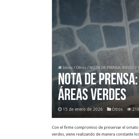
Inicio
/
Otros
/
NOTA DE PRENSA: RIEGO Y
NOTA DE PRENSA:
ÁREAS VERDES
15 de enero de 2026
Otros
218
Con el firme compromiso de preservar el ornato y 
verdes, viene realizando de manera constante los 