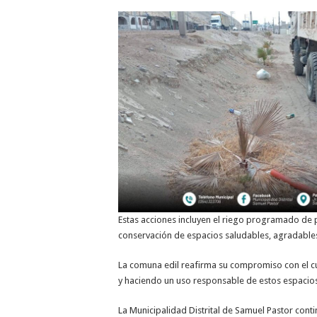
Estas acciones incluyen el riego programado de p
conservación de espacios saludables, agradables y
La comuna edil reafirma su compromiso con el cu
y haciendo un uso responsable de estos espacio
La Municipalidad Distrital de Samuel Pastor con