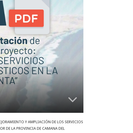
ión “MEJORAMIENTO Y AMPLIACIÓN DE LOS SERVICIOS
TOR DE LA PROVINCIA DE CAMANA DEL