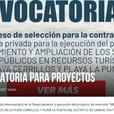
PARA PROYECTOS
CATORIA PARA PROYECTOS
887 Views
té(n) interesada(s) en el financiamiento y ejecución del proyecto de invers
 EN LA PLAYA CERRILLOS, Y PLAYA LA PUNTA DEL DISTRITO DE SAMUEL PAS