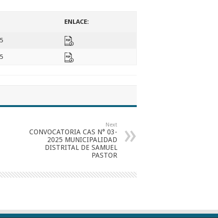
ENLACE:
5
5
Next
CONVOCATORIA CAS N° 03-
2025 MUNICIPALIDAD
DISTRITAL DE SAMUEL
PASTOR