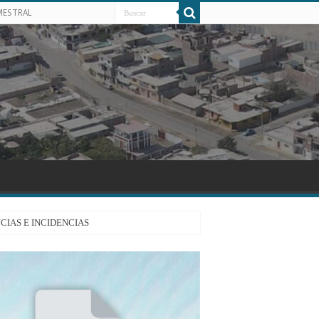
MESTRAL
CIAS E INCIDENCIAS